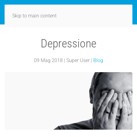
Skip to main content
Depressione
09 Mag 2018
| Super User |
Blog