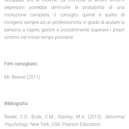
depressivi potrebbe diminuire le probabilità di una
risoluzione completa, il consiglio quindi è quello di
rivolgersi sempre ad un professionista in grado di aiutare la
persona a capire, gestire e possibilmente superare i propri
sintomi nel minor tempo possibile.
Film consigliato
:
Mr. Beaver (2011)
Bibliografia
:
Beidel, C.D., Bulik, C.M., Stanley, M.A. (2013).
Abnormal
Psychology
. New York, USA. Pearson Education.