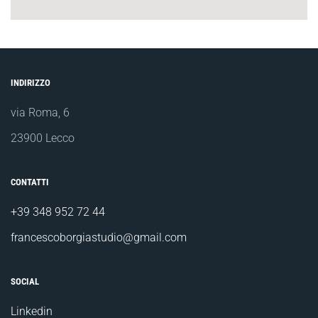
INDIRIZZO
via Roma, 6
23900 Lecco
CONTATTI
+39 348 952 72 44
francescoborgiastudio@gmail.com
SOCIAL
Linkedin