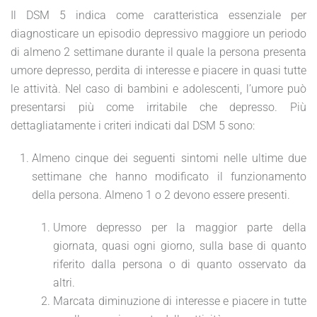
Il DSM 5 indica come caratteristica essenziale per
diagnosticare un episodio depressivo maggiore un periodo
di almeno 2 settimane durante il quale la persona presenta
umore depresso, perdita di interesse e piacere in quasi tutte
le attività. Nel caso di bambini e adolescenti, l’umore può
presentarsi più come irritabile che depresso. Più
dettagliatamente i criteri indicati dal DSM 5 sono:
Almeno cinque dei seguenti sintomi nelle ultime due
settimane che hanno modificato il funzionamento
della persona. Almeno 1 o 2 devono essere presenti.
Umore depresso per la maggior parte della
giornata, quasi ogni giorno, sulla base di quanto
riferito dalla persona o di quanto osservato da
altri.
Marcata diminuzione di interesse e piacere in tutte