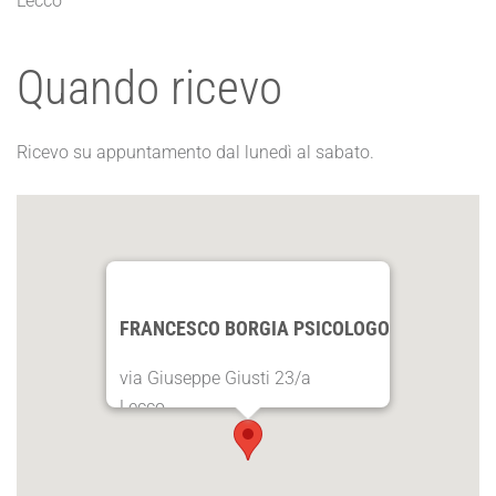
Lecco
Quando ricevo
Ricevo su appuntamento dal lunedì al sabato.
FRANCESCO BORGIA PSICOLOGO
via Giuseppe Giusti 23/a
Lecco