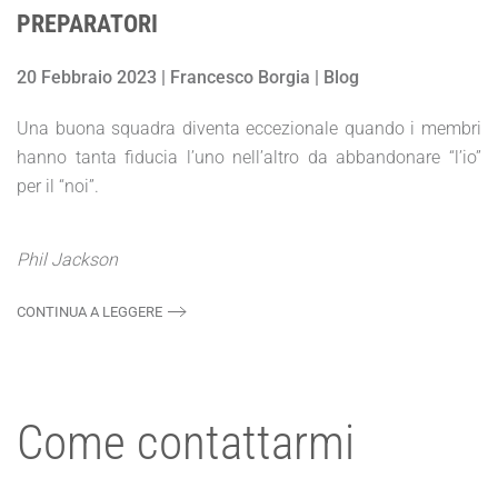
PREPARATORI
20 Febbraio 2023 | Francesco Borgia | Blog
Una buona squadra diventa eccezionale quando i membri
hanno tanta fiducia l’uno nell’altro da abbandonare “l’io”
per il “noi”.
Phil Jackson
CONTINUA A LEGGERE
Come contattarmi