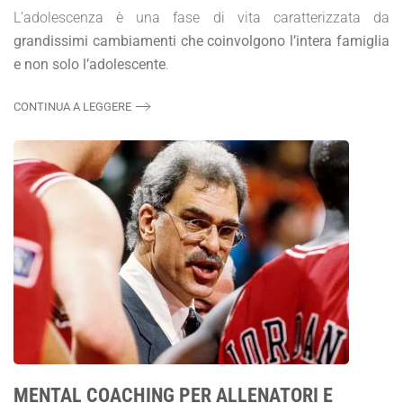
L’adolescenza è una fase di vita caratterizzata da
grandissimi cambiamenti che coinvolgono l’intera famiglia
e non solo l’adolescente
.
CONTINUA A LEGGERE
MENTAL COACHING PER ALLENATORI E