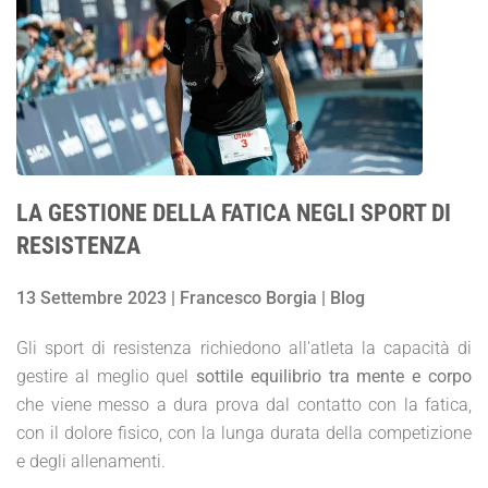
LA GESTIONE DELLA FATICA NEGLI SPORT DI
RESISTENZA
13 Settembre 2023 | Francesco Borgia | Blog
Gli sport di resistenza richiedono all'atleta la capacità di
gestire al meglio quel
sottile equilibrio tra mente e corpo
che viene messo a dura prova dal contatto con la fatica,
con il dolore fisico, con la lunga durata della competizione
e degli allenamenti.