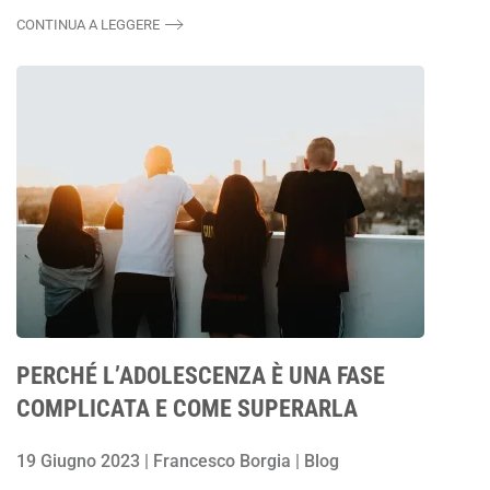
CONTINUA A LEGGERE
PERCHÉ L’ADOLESCENZA È UNA FASE
COMPLICATA E COME SUPERARLA
19 Giugno 2023 | Francesco Borgia | Blog