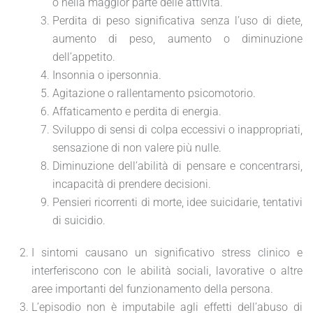
o nella maggior parte delle attività.
Perdita di peso significativa senza l’uso di diete,
aumento di peso, aumento o diminuzione
dell’appetito.
Insonnia o ipersonnia.
Agitazione o rallentamento psicomotorio.
Affaticamento e perdita di energia.
Sviluppo di sensi di colpa eccessivi o inappropriati,
sensazione di non valere più nulle.
Diminuzione dell’abilità di pensare e concentrarsi,
incapacità di prendere decisioni.
Pensieri ricorrenti di morte, idee suicidarie, tentativi
di suicidio.
I sintomi causano un significativo stress clinico e
interferiscono con le abilità sociali, lavorative o altre
aree importanti del funzionamento della persona.
L’episodio non è imputabile agli effetti dell’abuso di